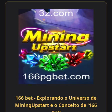
166 bet - Explorando o Universo de
MiningUpstart e o Conceito de '166