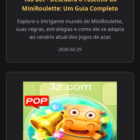
MiniRoulette: Um Guia Completo
Explore o intrigante mundo do MiniRoulette,
suas regras, estratégias e como ele se adapta
ao cenário atual dos jogos de azar.
2026-02-25