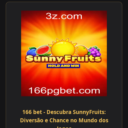
166 bet - Descubra SunnyFruits:
Diversão e Chance no Mundo dos