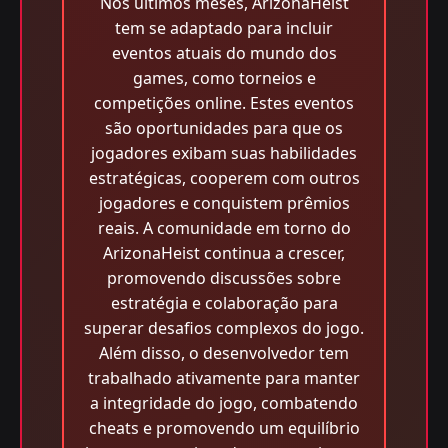
Nos últimos meses, ArizonaHeist
tem se adaptado para incluir
eventos atuais do mundo dos
games, como torneios e
competições online. Estes eventos
são oportunidades para que os
jogadores exibam suas habilidades
estratégicas, cooperem com outros
jogadores e conquistem prêmios
reais. A comunidade em torno do
ArizonaHeist continua a crescer,
promovendo discussões sobre
estratégia e colaboração para
superar desafios complexos do jogo.
Além disso, o desenvolvedor tem
trabalhado ativamente para manter
a integridade do jogo, combatendo
cheats e promovendo um equilíbrio