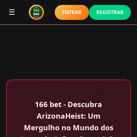
☰
ENTRAR
REGISTRAR
166 bet - Descubra
ArizonaHeist: Um
Mergulho no Mundo dos