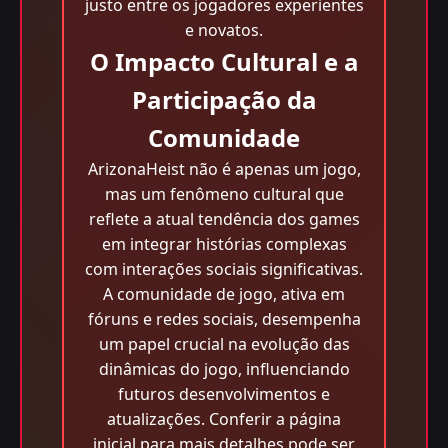
justo entre os jogadores experientes
e novatos.
O Impacto Cultural e a
Participação da
Comunidade
ArizonaHeist não é apenas um jogo,
mas um fenômeno cultural que
reflete a atual tendência dos games
em integrar histórias complexas
com interações sociais significativas.
A comunidade de jogo, ativa em
fóruns e redes sociais, desempenha
um papel crucial na evolução das
dinâmicas do jogo, influenciando
futuros desenvolvimentos e
atualizações. Conferir a página
inicial para mais detalhes pode ser