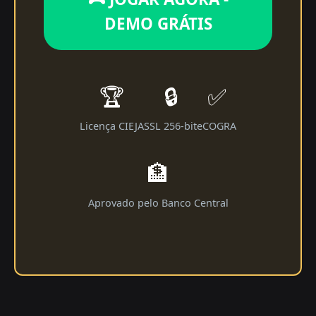
DEMO GRÁTIS
🏆
🔒
✅
Licença CIEJA
SSL 256-bit
eCOGRA
🏦
Aprovado pelo Banco Central