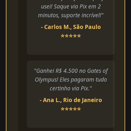
usei! Saque via Pix em 2
minutos, suporte incrível!"
- Carlos M., São Paulo
⭐⭐⭐⭐⭐
"Ganhei R$ 4.500 no Gates of
Olympus! Eles pagaram tudo
certinho via Pix."
- Ana L., Rio de Janeiro
⭐⭐⭐⭐⭐