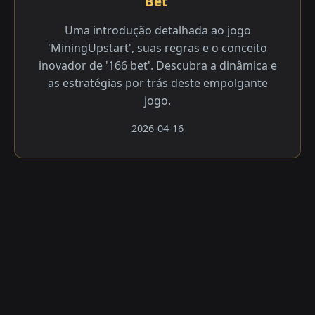
Bet'
Uma introdução detalhada ao jogo
'MiningUpstart', suas regras e o conceito
inovador de '166 bet'. Descubra a dinâmica e
as estratégias por trás deste empolgante
jogo.
2026-04-16