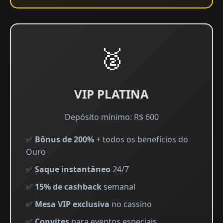
🥈
VIP PLATINA
Depósito mínimo: R$ 600
✅
Bônus de 200%
+ todos os benefícios do
Ouro
✅
Saque instantâneo
24/7
✅
15% de cashback
semanal
✅
Mesa VIP exclusiva
no cassino
✅
Convites
para eventos especiais