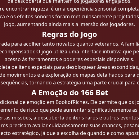
de descoberta que mantém os jogadores engajados.
e encontrar riqueza; é uma experiência sensorial completa
a e os efeitos sonoros foram meticulosamente projetado
jogo, aumentando ainda mais a imersão dos jogadores.
Regras do Jogo
ada para acolher tanto novatos quanto veteranos. A famili
ompensador. O jogo utiliza uma interface intuitiva que per
acesso às ferramentas e poderes especiais disponíveis.
oleta de itens especiais para desbloquear áreas escondidas
 de movimentos e a exploração de mapas detalhados para d
sequências, tornando a estratégia uma parte crucial para 
A Emoção do 166 Bet
dicional de emoção em BookofRiches. Ele permite que os j
lemento de risco que pode aumentar significativamente a
ertas missões, a descoberta de itens raros e outros eventos 
ores precisam avaliar cuidadosamente suas chances, pesand
ecto estratégico, já que a escolha de quando e como apos