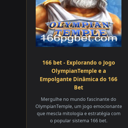
166 bet - Explorando o Jogo
OlympianTemple e a
Empolgante Dinâmica do 166
Bet
Mergulhe no mundo fascinante do
OlympianTemple, um jogo emocionante
que mescla mitologia e estratégia com
o popular sistema 166 bet.