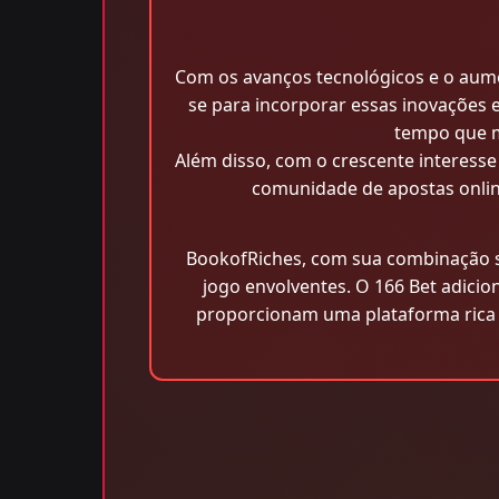
Com os avanços tecnológicos e o aume
se para incorporar essas inovações e
tempo que m
Além disso, com o crescente interesse
comunidade de apostas onlin
BookofRiches, com sua combinação sin
jogo envolventes. O 166 Bet adici
proporcionam uma plataforma rica