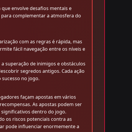
 que envolve desafios mentais e
s para complementar a atmosfera do
arização com as regras é rápida, mas
mite fácil navegação entre os níveis e
, a superação de inimigos e obstáculos
escobrir segredos antigos. Cada ação
o sucesso no jogo.
ogadores façam apostas em vários
s recompensas. As apostas podem ser
significativos dentro do jogo.
o os riscos potenciais contra as
tar pode influenciar enormemente a