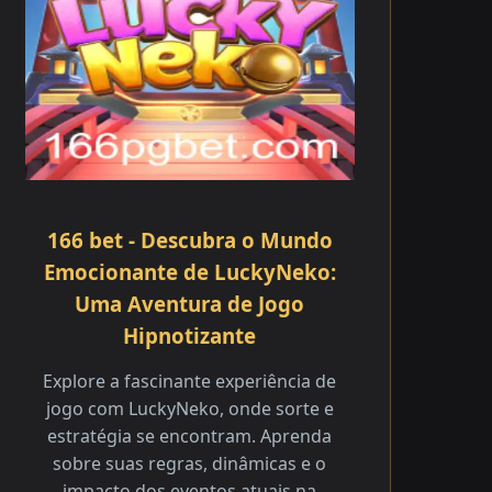
166 bet - Descubra o Mundo
Emocionante de LuckyNeko:
Uma Aventura de Jogo
Hipnotizante
Explore a fascinante experiência de
jogo com LuckyNeko, onde sorte e
estratégia se encontram. Aprenda
sobre suas regras, dinâmicas e o
impacto dos eventos atuais na