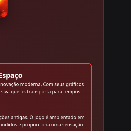
Espaço
e inovação moderna. Com seus gráficos
rsiva que os transporta para tempos
zações antigas. O jogo é ambientado em
scondidos e proporciona uma sensação