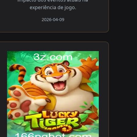
experiência de jogo.
2026-04-09