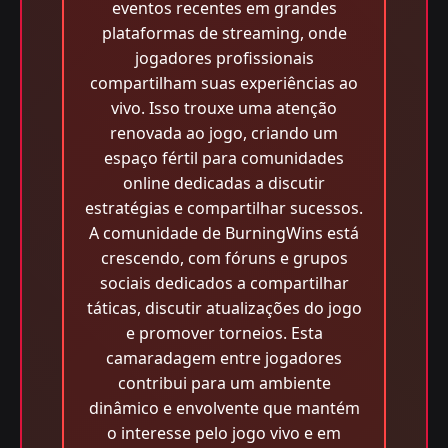
eventos recentes em grandes
plataformas de streaming, onde
jogadores profissionais
compartilham suas experiências ao
vivo. Isso trouxe uma atenção
renovada ao jogo, criando um
espaço fértil para comunidades
online dedicadas a discutir
estratégias e compartilhar sucessos.
A comunidade de BurningWins está
crescendo, com fóruns e grupos
sociais dedicados a compartilhar
táticas, discutir atualizações do jogo
e promover torneios. Esta
camaradagem entre jogadores
contribui para um ambiente
dinâmico e envolvente que mantém
o interesse pelo jogo vivo e em