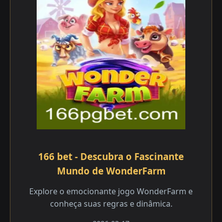
166 bet - Descubra o Fascinante
Mundo de WonderFarm
Explore o emocionante jogo WonderFarm e
conheça suas regras e dinâmica.