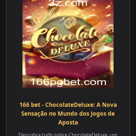
166 bet - ChocolateDeluxe: A Nova
Sensação no Mundo dos Jogos de
Aposta
Descubra tudo sobre ChocolateDeluxe, um