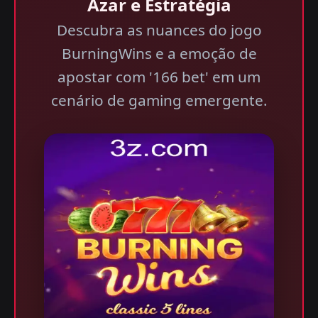
Azar e Estratégia
Descubra as nuances do jogo
BurningWins e a emoção de
apostar com '166 bet' em um
cenário de gaming emergente.