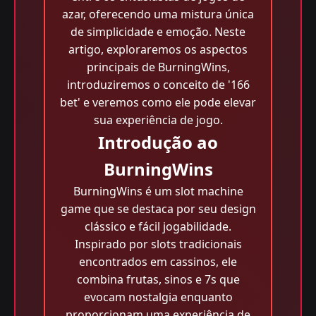
azar, oferecendo uma mistura única
de simplicidade e emoção. Neste
artigo, exploraremos os aspectos
principais de BurningWins,
introduziremos o conceito de '166
bet' e veremos como ele pode elevar
sua experiência de jogo.
Introdução ao
BurningWins
BurningWins é um slot machine
game que se destaca por seu design
clássico e fácil jogabilidade.
Inspirado por slots tradicionais
encontrados em cassinos, ele
combina frutas, sinos e 7s que
evocam nostalgia enquanto
proporcionam uma experiência de