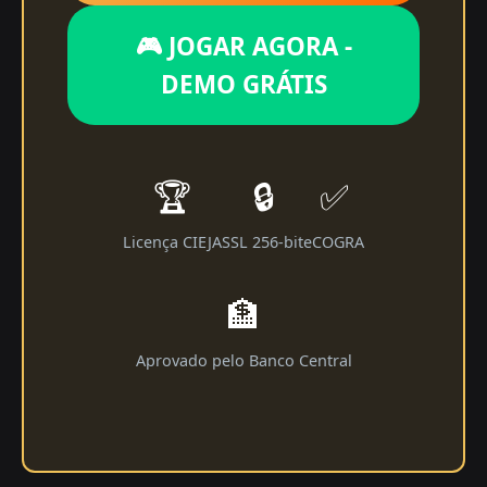
🎮 JOGAR AGORA -
DEMO GRÁTIS
🏆
🔒
✅
Licença CIEJA
SSL 256-bit
eCOGRA
🏦
Aprovado pelo Banco Central