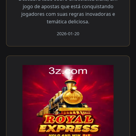
jogo de apostas que está conquistando
jogadores com suas regras inovadoras e
temática deliciosa.
2026-01-20