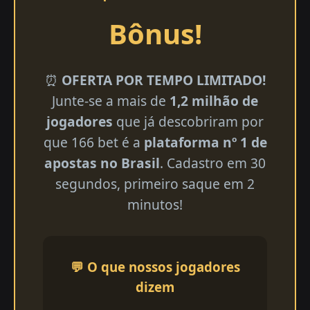
Bônus!
⏰
OFERTA POR TEMPO LIMITADO!
Junte-se a mais de
1,2 milhão de
jogadores
que já descobriram por
que 166 bet é a
plataforma nº 1 de
apostas no Brasil
. Cadastro em 30
segundos, primeiro saque em 2
minutos!
💬 O que nossos jogadores
dizem