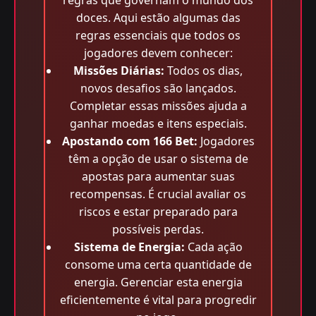
regras que governam o mundo dos
doces. Aqui estão algumas das
regras essenciais que todos os
jogadores devem conhecer:
Missões Diárias:
Todos os dias,
novos desafios são lançados.
Completar essas missões ajuda a
ganhar moedas e itens especiais.
Apostando com 166 Bet:
Jogadores
têm a opção de usar o sistema de
apostas para aumentar suas
recompensas. É crucial avaliar os
riscos e estar preparado para
possíveis perdas.
Sistema de Energia:
Cada ação
consome uma certa quantidade de
energia. Gerenciar esta energia
eficientemente é vital para progredir