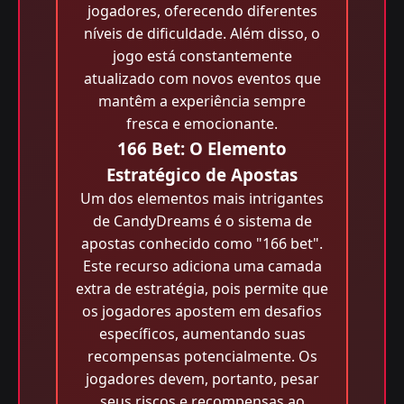
jogadores, oferecendo diferentes
níveis de dificuldade. Além disso, o
jogo está constantemente
atualizado com novos eventos que
mantêm a experiência sempre
fresca e emocionante.
166 Bet: O Elemento
Estratégico de Apostas
Um dos elementos mais intrigantes
de CandyDreams é o sistema de
apostas conhecido como "166 bet".
Este recurso adiciona uma camada
extra de estratégia, pois permite que
os jogadores apostem em desafios
específicos, aumentando suas
recompensas potencialmente. Os
jogadores devem, portanto, pesar
seus riscos e recompensas ao