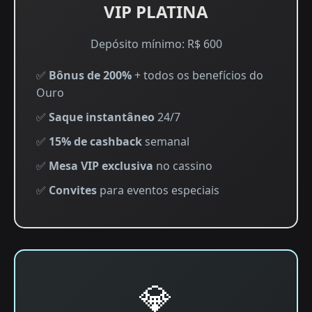
VIP PLATINA
Depósito mínimo: R$ 600
✅
Bônus de 200%
+ todos os benefícios do
Ouro
✅
Saque instantâneo
24/7
✅
15% de cashback
semanal
✅
Mesa VIP exclusiva
no cassino
✅
Convites
para eventos especiais
💎