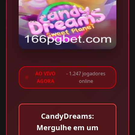
AO VIVO
- 1.247 jogadores
AGORA
online
CandyDreams:
Mergulhe em um