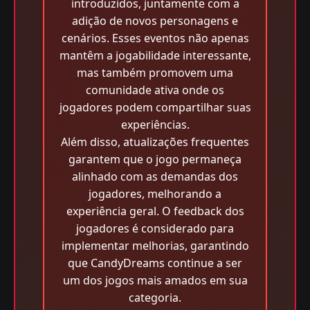
introduzidos, juntamente com a
adição de novos personagens e
cenários. Esses eventos não apenas
mantêm a jogabilidade interessante,
mas também promovem uma
comunidade ativa onde os
jogadores podem compartilhar suas
experiências.
Além disso, atualizações frequentes
garantem que o jogo permaneça
alinhado com as demandas dos
jogadores, melhorando a
experiência geral. O feedback dos
jogadores é considerado para
implementar melhorias, garantindo
que CandyDreams continue a ser
um dos jogos mais amados em sua
categoria.