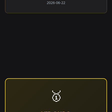
2026-06-22
🥇