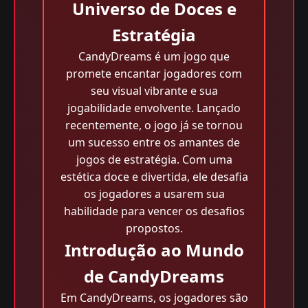
Universo de Doces e
Estratégia
CandyDreams é um jogo que
promete encantar jogadores com
seu visual vibrante e sua
jogabilidade envolvente. Lançado
recentemente, o jogo já se tornou
um sucesso entre os amantes de
jogos de estratégia. Com uma
estética doce e divertida, ele desafia
os jogadores a usarem sua
habilidade para vencer os desafios
propostos.
Introdução ao Mundo
de CandyDreams
Em CandyDreams, os jogadores são