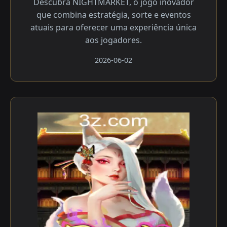
Descubra NIGHTMARKET, o jogo inovador
que combina estratégia, sorte e eventos
atuais para oferecer uma experiência única
aos jogadores.
2026-06-02