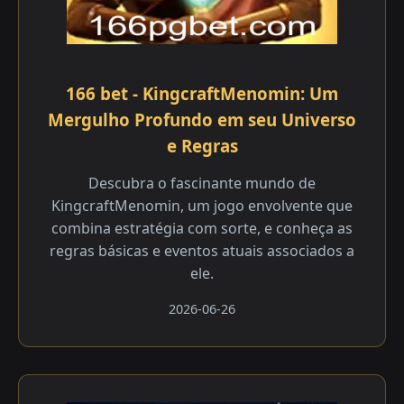
166 bet - KingcraftMenomin: Um
Mergulho Profundo em seu Universo
e Regras
Descubra o fascinante mundo de
KingcraftMenomin, um jogo envolvente que
combina estratégia com sorte, e conheça as
regras básicas e eventos atuais associados a
ele.
2026-06-26