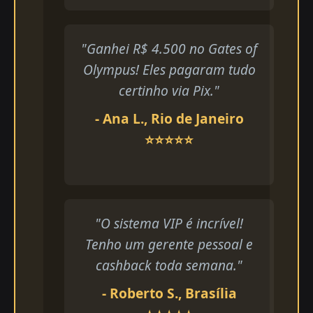
"Ganhei R$ 4.500 no Gates of
Olympus! Eles pagaram tudo
certinho via Pix."
- Ana L., Rio de Janeiro
⭐⭐⭐⭐⭐
"O sistema VIP é incrível!
Tenho um gerente pessoal e
cashback toda semana."
- Roberto S., Brasília