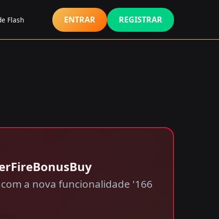
ENTRAR
REGISTRAR
de Flash
nerFireBonusBuy
com a nova funcionalidade '166