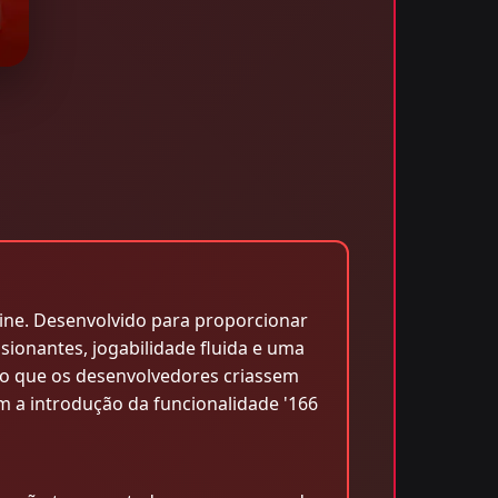
ne. Desenvolvido para proporcionar
ionantes, jogabilidade fluida e uma
io que os desenvolvedores criassem
 a introdução da funcionalidade '166