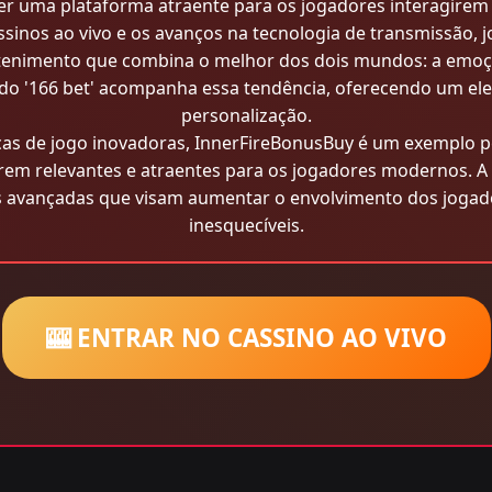
er uma plataforma atraente para os jogadores interagirem
sinos ao vivo e os avanços na tecnologia de transmissão,
enimento que combina o melhor dos dois mundos: a emoção
 do '166 bet' acompanha essa tendência, oferecendo um ele
personalização.
as de jogo inovadoras, InnerFireBonusBuy é um exemplo pe
rem relevantes e atraentes para os jogadores modernos. A
s avançadas que visam aumentar o envolvimento dos jogado
inesquecíveis.
🎰 ENTRAR NO CASSINO AO VIVO