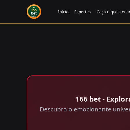
Início
Esportes
Caça-níqueis onli
166 bet - Expl
Descubra o emocionante univer