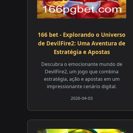
166 bet - Explorando o Universo
de DevilFire2: Uma Aventura de
Estratégia e Apostas
Descubra o emocionante mundo de
DevilFire2, um jogo que combina
estratégia, ação e apostas em um
impressionante cenário digital.
2026-04-03