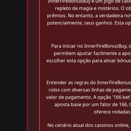
InnerFireBonusBuy é um jogo de cass
repleto de magia e mistérios. O o
prêmios. No entanto, a verdadeira nov
potencialmente, seus ganhos. Esta o
Para iniciar no InnerFireBonusBuy, 
permitem ajustar facilmente a apos
escolher esta opção para ativar bônus
Entender as regras do InnerFireBonus
rolos com diversas linhas de pagame
valor de pagamento. A opção '166 bet'
aposta base por um fator de 166, 
oferece rodadas
No cenário atual dos cassinos online,