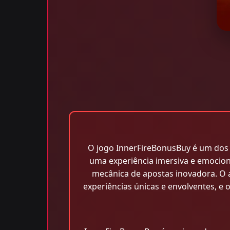
O jogo InnerFireBonusBuy é um dos
uma experiência imersiva e emocion
mecânica de apostas inovadora. O 
experiências únicas e envolventes, 