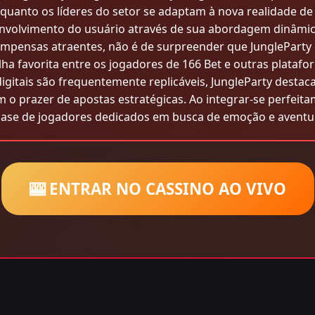
uanto os líderes do setor se adaptam à nova realidade de j
nvolvimento do usuário através de sua abordagem dinâmica
mpensas atraentes, não é de surpreender que JungleParty
a favorita entre os jogadores de 166 Bet e outras platafo
itais são frequentemente replicáveis, JungleParty destaca-
m o prazer de apostas estratégicas. Ao integrar-se perfei
 base de jogadores dedicados em busca de emoção e aventu
🎰 ENTRAR NO CASSINO AO VIVO