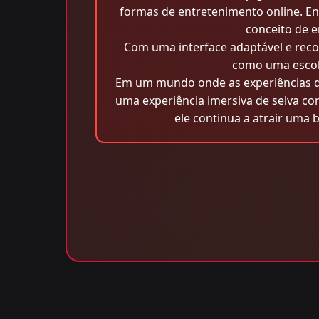
formas de entretenimento online. Enq
conceito de e
Com uma interface adaptável e reco
como uma escolh
Em um mundo onde as experiências dig
uma experiência imersiva de selva co
ele continua a atrair uma