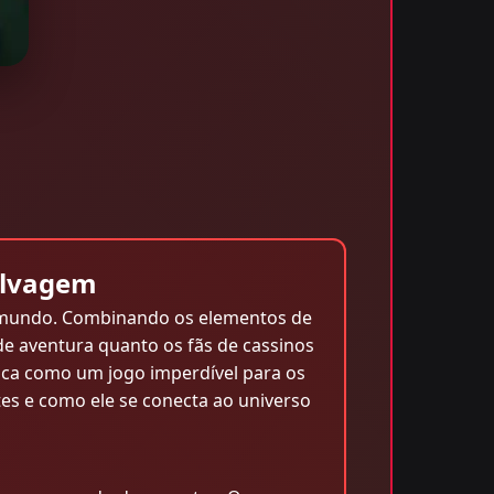
elvagem
o mundo. Combinando os elementos de
de aventura quanto os fãs de cassinos
taca como um jogo imperdível para os
tes e como ele se conecta ao universo