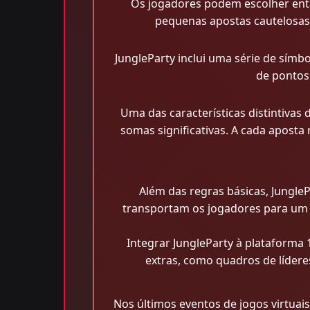
Os jogadores podem escolher entre
pequenas apostas cautelosas a
JungleParty inclui uma série de símb
de pontos
Uma das características distintivas
somas significativas. A cada apost
Além das regras básicas, Jungle
transportam os jogadores para um a
Integrar JungleParty à plataforma
extras, como quadros de lídere
Nos últimos eventos de jogos virtuai