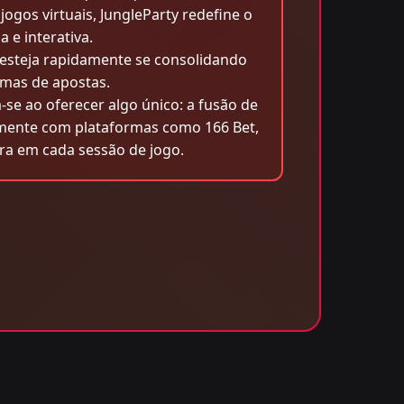
ogos virtuais, JungleParty redefine o
 e interativa.
 esteja rapidamente se consolidando
rmas de apostas.
se ao oferecer algo único: a fusão de
tamente com plataformas como 166 Bet,
ra em cada sessão de jogo.