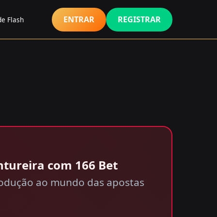
ENTRAR
REGISTRAR
de Flash
ntureira com 166 Bet
trodução ao mundo das apostas