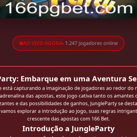
AO VIVO AGORA
- 1.247 jogadores online
Party: Embarque em uma Aventura S
que está capturando a imaginação de jogadores ao redor d
adrenalina das apostas, este jogo cativa tanto os amantes 
izantes e das possibilidades de ganhos, JungleParty se des
, vamos explorar a introdução ao jogo, suas regras intrigan
crescente das apostas com 166 Bet.
Introdução a JungleParty