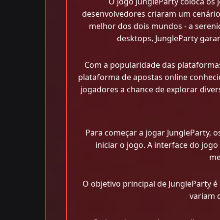
O jogo JungleParty coloca os
desenvolvedores criaram um cenário 
melhor dos dois mundos - a sereni
desktops, JungleParty gara
Com a popularidade das plataformas
plataforma de apostas online conhecid
jogadores a chance de explorar dive
Para começar a jogar JungleParty, 
iniciar o jogo. A interface do jo
me
O objetivo principal de JungleParty
variam 