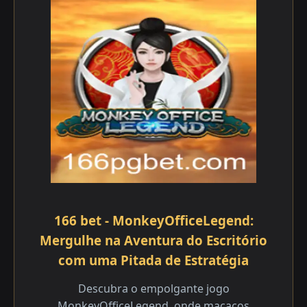
166 bet - MonkeyOfficeLegend:
Mergulhe na Aventura do Escritório
com uma Pitada de Estratégia
Descubra o empolgante jogo
MonkeyOfficeLegend, onde macacos