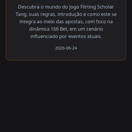
Descubra o mundo do jogo Flirting Scholar
Tang, suas regras, introdução e como este se
integra ao meio das apostas, com foco na
dinâmica 166 Bet, em um cenário
influenciado por eventos atuais.
2026-06-24