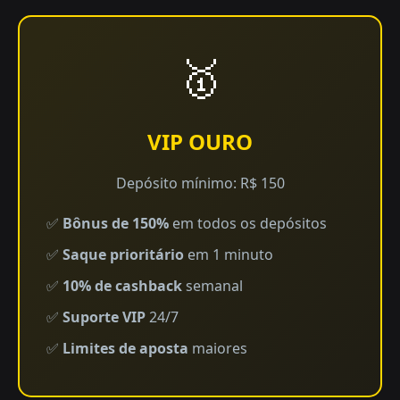
🥇
VIP OURO
Depósito mínimo: R$ 150
✅
Bônus de 150%
em todos os depósitos
✅
Saque prioritário
em 1 minuto
✅
10% de cashback
semanal
✅
Suporte VIP
24/7
✅
Limites de aposta
maiores