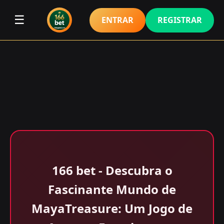
☰
ENTRAR
REGISTRAR
166 bet - Descubra o
Fascinante Mundo de
MayaTreasure: Um Jogo de