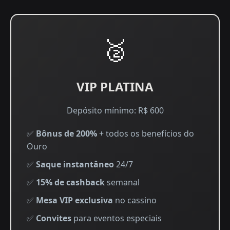
🥈
VIP PLATINA
Depósito mínimo: R$ 600
✅
Bônus de 200%
+ todos os benefícios do
Ouro
✅
Saque instantâneo
24/7
✅
15% de cashback
semanal
✅
Mesa VIP exclusiva
no cassino
✅
Convites
para eventos especiais