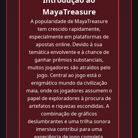
MayaTreasure
A popularidade de MayaTreasure
tem crescido rapidamente,
especialmente em plataformas de
apostas online. Devido à sua
temática envolvente e à chance de
ganhar prêmios substanciais,
muitos jogadores são atraídos pelo
jogo. Central ao jogo está o
enigmático mundo da civilização
maia, onde os jogadores assumem o
papel de exploradores à procura de
artefatos e riquezas escondidas. A
combinação de gráficos
deslumbrantes e uma trilha sonora
imersiva contribui para uma
experiência de jogo completa.