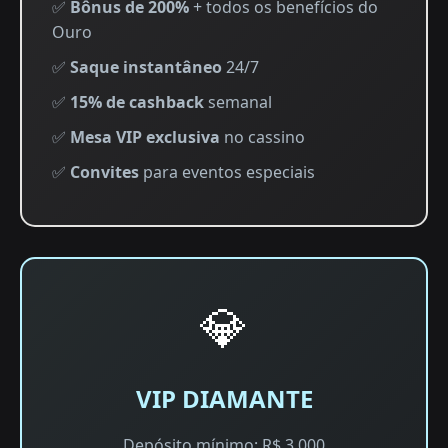
✅
Bônus de 200%
+ todos os benefícios do
Ouro
✅
Saque instantâneo
24/7
✅
15% de cashback
semanal
✅
Mesa VIP exclusiva
no cassino
✅
Convites
para eventos especiais
💎
VIP DIAMANTE
Depósito mínimo: R$ 3.000