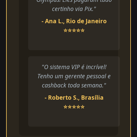
certinho via Pix."
- Ana L., Rio de Janeiro
⭐⭐⭐⭐⭐
"O sistema VIP é incrível!
Tenho um gerente pessoal e
cashback toda semana."
- Roberto S., Brasília
⭐⭐⭐⭐⭐