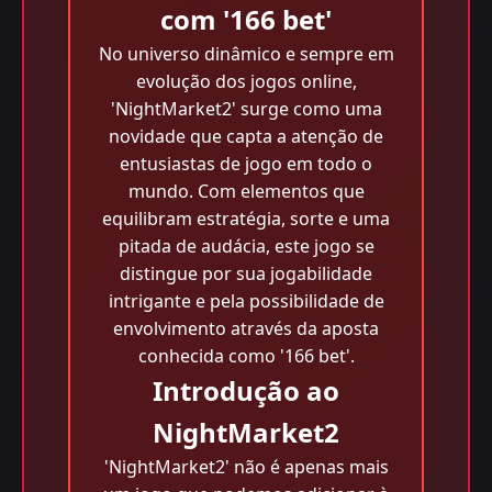
com '166 bet'
No universo dinâmico e sempre em
evolução dos jogos online,
'NightMarket2' surge como uma
novidade que capta a atenção de
entusiastas de jogo em todo o
mundo. Com elementos que
equilibram estratégia, sorte e uma
pitada de audácia, este jogo se
distingue por sua jogabilidade
intrigante e pela possibilidade de
envolvimento através da aposta
conhecida como '166 bet'.
Introdução ao
NightMarket2
'NightMarket2' não é apenas mais