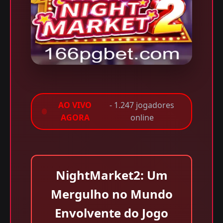
AO VIVO
- 1.247 jogadores
AGORA
online
NightMarket2: Um
Mergulho no Mundo
Envolvente do Jogo