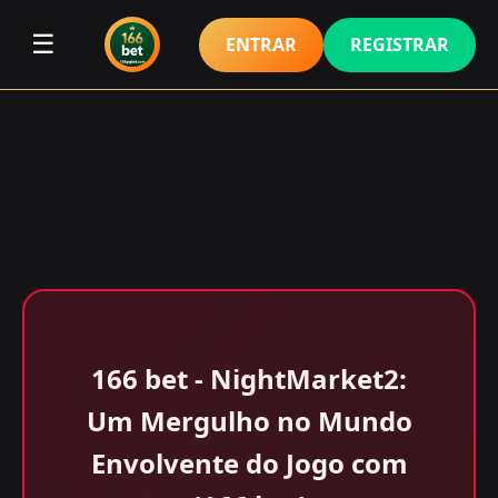
☰
ENTRAR
REGISTRAR
166 bet - NightMarket2:
Um Mergulho no Mundo
Envolvente do Jogo com