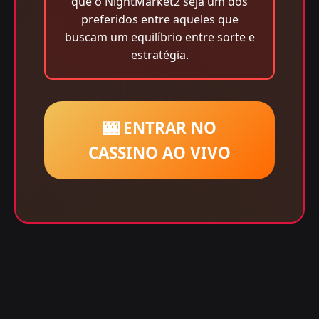
que o NightMarket2 seja um dos
preferidos entre aqueles que
buscam um equilíbrio entre sorte e
estratégia.
🎰 ENTRAR NO
CASSINO AO VIVO