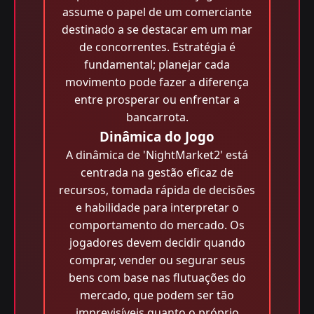
assume o papel de um comerciante
destinado a se destacar em um mar
de concorrentes. Estratégia é
fundamental; planejar cada
movimento pode fazer a diferença
entre prosperar ou enfrentar a
bancarrota.
Dinâmica do Jogo
A dinâmica de 'NightMarket2' está
centrada na gestão eficaz de
recursos, tomada rápida de decisões
e habilidade para interpretar o
comportamento do mercado. Os
jogadores devem decidir quando
comprar, vender ou segurar seus
bens com base nas flutuações do
mercado, que podem ser tão
imprevisíveis quanto o próprio