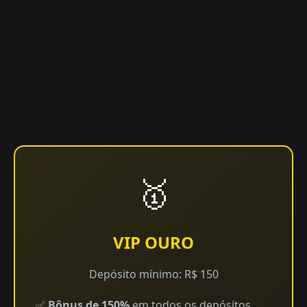
🥇
VIP OURO
Depósito mínimo: R$ 150
✅
Bônus de 150%
em todos os depósitos