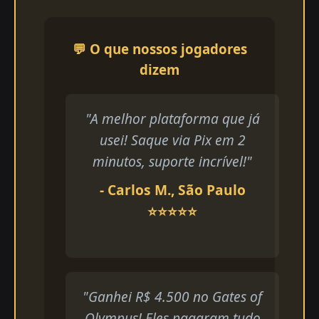
💬 O que nossos jogadores
dizem
"A melhor plataforma que já
usei! Saque via Pix em 2
minutos, suporte incrível!"
- Carlos M., São Paulo
⭐⭐⭐⭐⭐
"Ganhei R$ 4.500 no Gates of
Olympus! Eles pagaram tudo