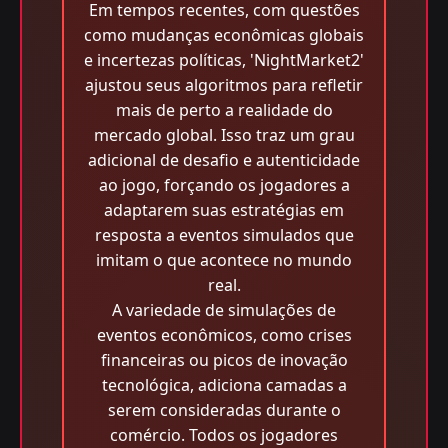
Em tempos recentes, com questões
como mudanças econômicas globais
e incertezas políticas, 'NightMarket2'
ajustou seus algoritmos para refletir
mais de perto a realidade do
mercado global. Isso traz um grau
adicional de desafio e autenticidade
ao jogo, forçando os jogadores a
adaptarem suas estratégias em
resposta a eventos simulados que
imitam o que acontece no mundo
real.
A variedade de simulações de
eventos econômicos, como crises
financeiras ou picos de inovação
tecnológica, adiciona camadas a
serem consideradas durante o
comércio. Todos os jogadores