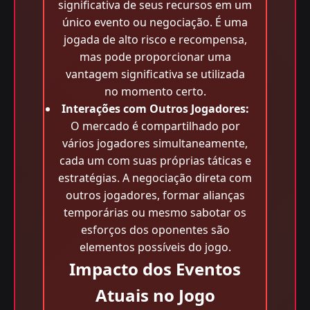
significativa de seus recursos em um
único evento ou negociação. É uma
jogada de alto risco e recompensa,
mas pode proporcionar uma
vantagem significativa se utilizada
no momento certo.
Interações com Outros Jogadores:
O mercado é compartilhado por
vários jogadores simultaneamente,
cada um com suas próprias táticas e
estratégias. A negociação direta com
outros jogadores, formar alianças
temporárias ou mesmo sabotar os
esforços dos oponentes são
elementos possíveis do jogo.
Impacto dos Eventos
Atuais no Jogo