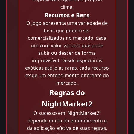
clima.
Recursos e Bens
O jogo apresenta uma variedade de
bens que podem ser
comercializados no mercado, cada
um com valor variado que pode
subir ou descer de forma
imprevisível. Desde especiarias
exóticas até joias raras, cada recurso
exige um entendimento diferente do
mercado.
Regras do
NightMarket2
O sucesso em 'NightMarket2'
depende muito do entendimento e
da aplicação efetiva de suas regras.