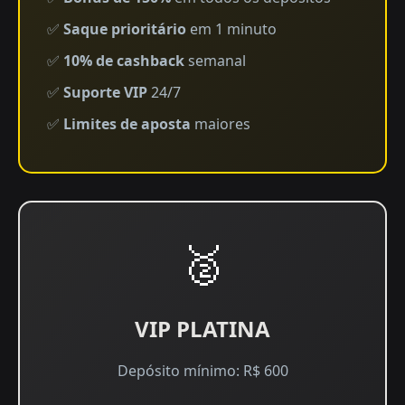
✅
Saque prioritário
em 1 minuto
✅
10% de cashback
semanal
✅
Suporte VIP
24/7
✅
Limites de aposta
maiores
🥈
VIP PLATINA
Depósito mínimo: R$ 600