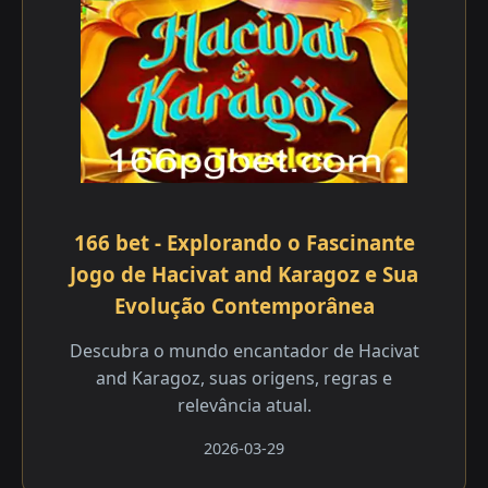
166 bet - Explorando o Fascinante
Jogo de Hacivat and Karagoz e Sua
Evolução Contemporânea
Descubra o mundo encantador de Hacivat
and Karagoz, suas origens, regras e
relevância atual.
2026-03-29