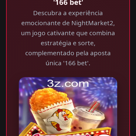
'166 bet'
Descubra a experiência
emocionante de NightMarket2,
um jogo cativante que combina
estratégia e sorte,
complementado pela aposta
única '166 bet'.