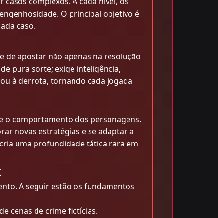
r casos complexos. A cada nível, os
ngenhosidade. O principal objetivo é
cada caso.
de de apostar não apenas na resolução
 pura sorte; exige inteligência,
a ou à derrota, tornando cada jogada
s e o comportamento dos personagens.
ar novas estratégias e se adaptar a
 cria uma profundidade tática rara em
k
ento. A seguir estão os fundamentos
e cenas de crime fictícias.