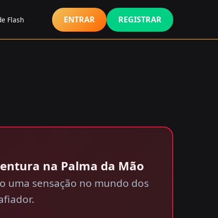
ENTRAR
REGISTRAR
de Flash
Aventura na Palma da Mão
ando uma sensação no mundo dos
fiador.