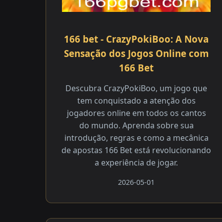
166 bet - CrazyPokiBoo: A Nova
Sensação dos Jogos Online com
166 Bet
Descubra CrazyPokiBoo, um jogo que
tem conquistado a atenção dos
jogadores online em todos os cantos
do mundo. Aprenda sobre sua
introdução, regras e como a mecânica
de apostas 166 Bet está revolucionando
a experiência de jogar.
2026-05-01