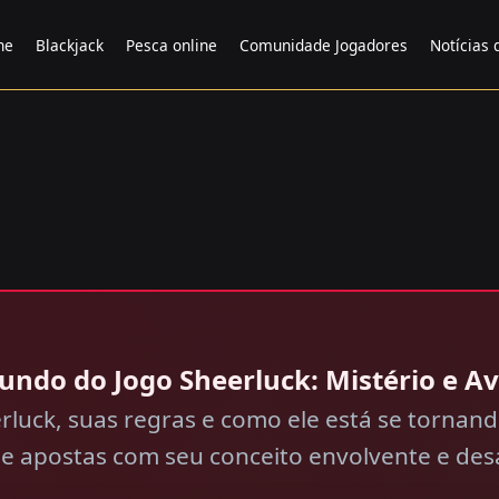
ne
Blackjack
Pesca online
Comunidade Jogadores
Notícias 
Mundo do Jogo Sheerluck: Mistério e 
rluck, suas regras e como ele está se torn
de apostas com seu conceito envolvente e desa