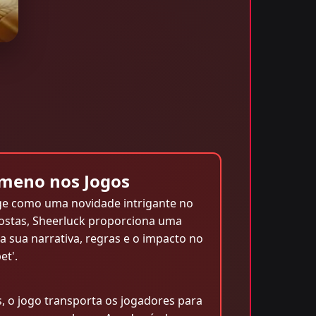
meno nos Jogos
ge como uma novidade intrigante no
postas, Sheerluck proporciona uma
a sua narrativa, regras e o impacto no
et'.
s, o jogo transporta os jogadores para