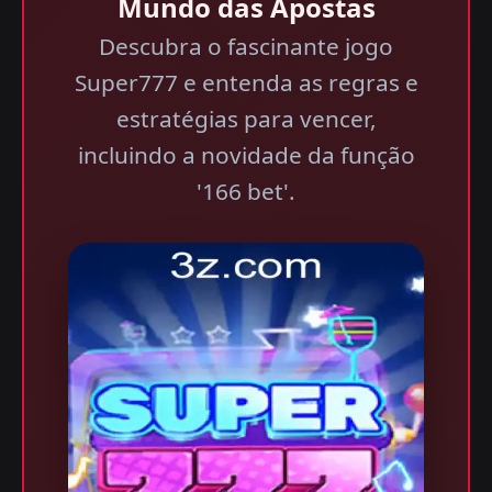
Mundo das Apostas
Descubra o fascinante jogo
Super777 e entenda as regras e
estratégias para vencer,
incluindo a novidade da função
'166 bet'.