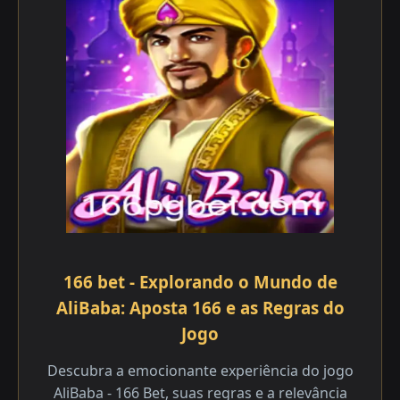
166 bet - Explorando o Mundo de
AliBaba: Aposta 166 e as Regras do
Jogo
Descubra a emocionante experiência do jogo
AliBaba - 166 Bet, suas regras e a relevância