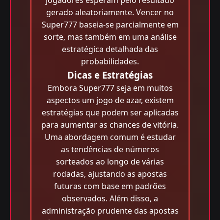
jogadores esperam pelo resultado
gerado aleatoriamente. Vencer no
Super777 baseia-se parcialmente em
sorte, mas também em uma análise
estratégica detalhada das
probabilidades.
Dicas e Estratégias
Embora Super777 seja em muitos
aspectos um jogo de azar, existem
estratégias que podem ser aplicadas
para aumentar as chances de vitória.
Uma abordagem comum é estudar
as tendências de números
sorteados ao longo de várias
rodadas, ajustando as apostas
futuras com base em padrões
observados. Além disso, a
administração prudente das apostas