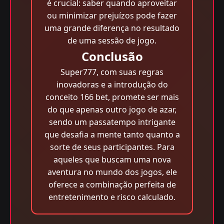
é crucial: saber quando aproveitar
ou minimizar prejuízos pode fazer
uma grande diferença no resultado
de uma sessão de jogo.
Conclusão
Super777, com suas regras
inovadoras e a introdução do
conceito 166 bet, promete ser mais
do que apenas outro jogo de azar,
sendo um passatempo intrigante
que desafia a mente tanto quanto a
sorte de seus participantes. Para
aqueles que buscam uma nova
aventura no mundo dos jogos, ele
oferece a combinação perfeita de
entretenimento e risco calculado.