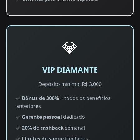
💎
VIP DIAMANTE
Depósito mínimo: R$ 3.000
✅
Bônus de 300%
+ todos os benefícios
anteriores
✅
Gerente pessoal
dedicado
✅
20% de cashback
semanal
✅
Limites de saque
ilimitados