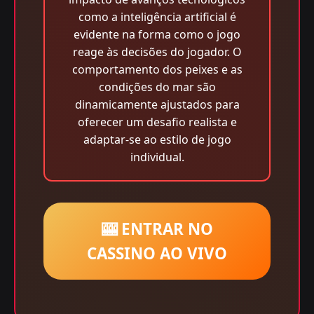
como a inteligência artificial é
evidente na forma como o jogo
reage às decisões do jogador. O
comportamento dos peixes e as
condições do mar são
dinamicamente ajustados para
oferecer um desafio realista e
adaptar-se ao estilo de jogo
individual.
🎰 ENTRAR NO
CASSINO AO VIVO