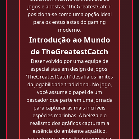
jogos e apostas, 'TheGreatestCatch'
posiciona-se como uma opção ideal
para os entusiastas do gaming
moderno.
Introdução ao Mundo
de TheGreatestCatch
Desenvolvido por uma equipe de
especialistas em design de jogos,
'TheGreatestCatch' desafia os limites
da jogabilidade tradicional. No jogo,
você assume o papel de um
pescador que parte em uma jornada
para capturar as mais incríveis
espécies marinhas. A beleza e o
realismo dos gráficos capturam a
essência do ambiente aquático,
criando uma experiência imersiva e