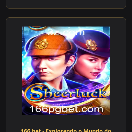
166 bet - Explorando o Mundo do