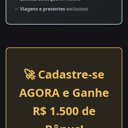
✅
Viagens e presentes
exclusivos
🚀 Cadastre-se
AGORA e Ganhe
R$ 1.500 de