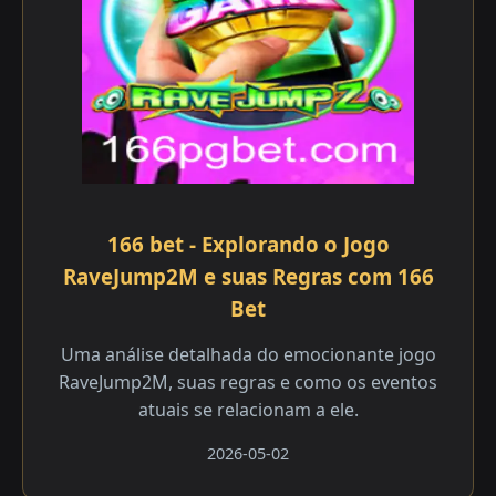
166 bet - Explorando o Jogo
RaveJump2M e suas Regras com 166
Bet
Uma análise detalhada do emocionante jogo
RaveJump2M, suas regras e como os eventos
atuais se relacionam a ele.
2026-05-02