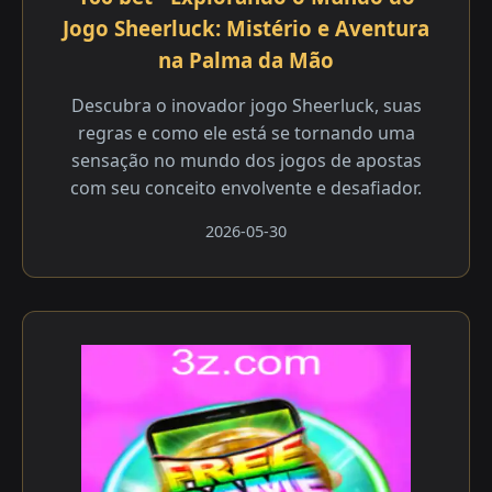
Jogo Sheerluck: Mistério e Aventura
na Palma da Mão
Descubra o inovador jogo Sheerluck, suas
regras e como ele está se tornando uma
sensação no mundo dos jogos de apostas
com seu conceito envolvente e desafiador.
2026-05-30