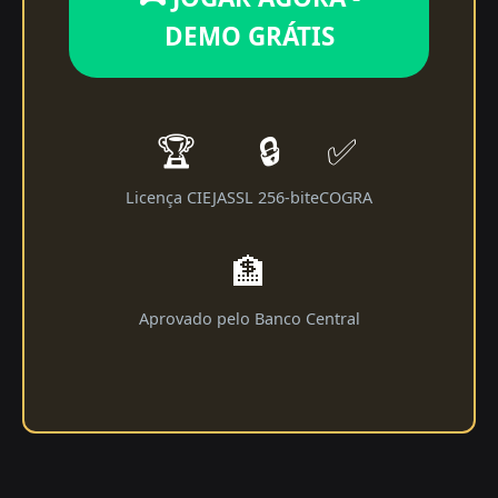
DEMO GRÁTIS
🏆
🔒
✅
Licença CIEJA
SSL 256-bit
eCOGRA
🏦
Aprovado pelo Banco Central