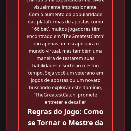
visualmente impressionante.
Com o aumento da popularidade
das plataformas de apostas como
'166 bet', muitos jogadores têm
encontrado em 'TheGreatestCatch'
não apenas um escape para o
mundo virtual, mas também uma
maneira de testarem suas
habilidades e sorte ao mesmo
tempo. Seja você um veterano em
jogos de apostas ou um novato
buscando explorar este domínio,
'TheGreatestCatch' promete
entreter e desafiar.
Regras do Jogo: Como
se Tornar o Mestre da