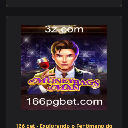
166 bet - Explorando o Fenômeno do