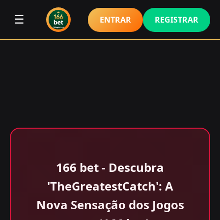
☰
ENTRAR
REGISTRAR
166 bet - Descubra
'TheGreatestCatch': A
Nova Sensação dos Jogos