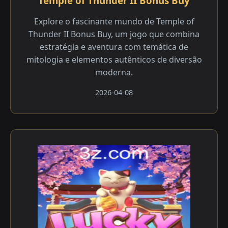
Temple of Thunder II Bonus Buy
Explore o fascinante mundo de Temple of
Thunder II Bonus Buy, um jogo que combina
estratégia e aventura com temática de
mitologia e elementos autênticos de diversão
moderna.
2026-04-08