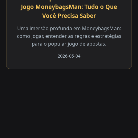
Jogo MoneybagsMan: Tudo o Que
Você Precisa Saber
Uma imersão profunda em MoneybagsMan:
como jogar, entender as regras e estratégias
para o popular jogo de apostas.
2026-05-04