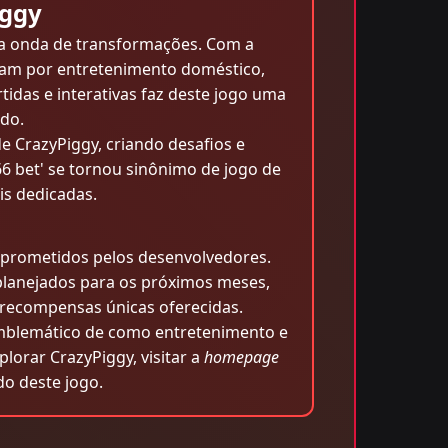
iggy
ssa onda de transformações. Com a
cam por entretenimento doméstico,
tidas e interativas faz deste jogo uma
do.
 CrazyPiggy, criando desafios e
66 bet' se tornou sinônimo de jogo de
s dedicadas.
 prometidos pelos desenvolvedores.
planejados para os próximos meses,
s recompensas únicas oferecidas.
emblemático de como entretenimento e
lorar CrazyPiggy, visitar a
homepage
do deste jogo.