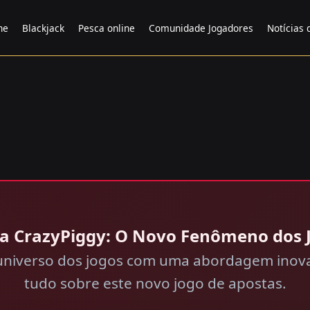
ne
Blackjack
Pesca online
Comunidade Jogadores
Notícias 
ça CrazyPiggy: O Novo Fenômeno dos 
 universo dos jogos com uma abordagem ino
tudo sobre este novo jogo de apostas.