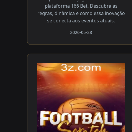
plataforma 166 Bet. Descubra as
regras, dinâmica e como essa inovação
se conecta aos eventos atuais.
2026-05-28