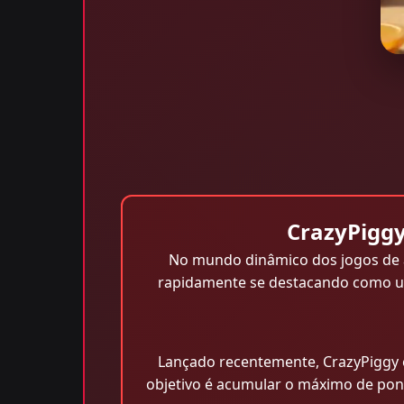
CrazyPiggy
No mundo dinâmico dos jogos de a
rapidamente se destacando como um
Lançado recentemente, CrazyPiggy é
objetivo é acumular o máximo de po