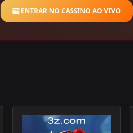
🎰 ENTRAR NO CASSINO AO VIVO