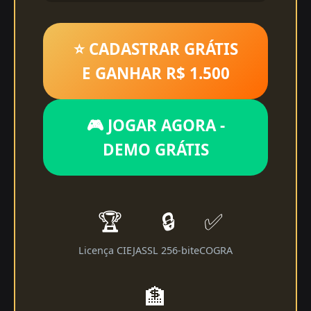
⭐ CADASTRAR GRÁTIS
E GANHAR R$ 1.500
🎮 JOGAR AGORA -
DEMO GRÁTIS
🏆
🔒
✅
Licença CIEJA
SSL 256-bit
eCOGRA
🏦