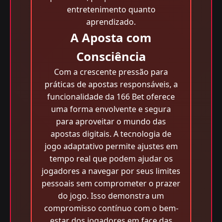
entretenimento quanto
aprendizado.
A Aposta com
Consciência
Com a crescente pressão para
práticas de apostas responsáveis, a
funcionalidade da 166 Bet oferece
uma forma envolvente e segura
para aproveitar o mundo das
apostas digitais. A tecnologia de
jogo adaptativo permite ajustes em
tempo real que podem ajudar os
jogadores a navegar por seus limites
pessoais sem comprometer o prazer
do jogo. Isso demonstra um
compromisso contínuo com o bem-
estar dos jogadores em face das