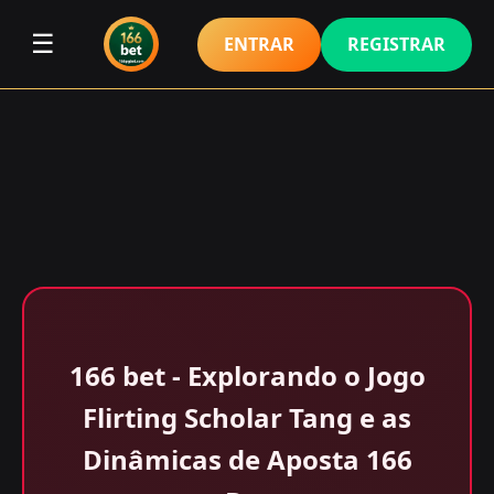
☰
ENTRAR
REGISTRAR
166 bet - Explorando o Jogo
Flirting Scholar Tang e as
Dinâmicas de Aposta 166