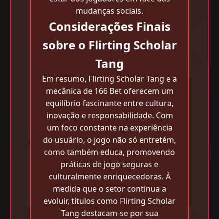
mudanças sociais.
Considerações Finais
sobre o Flirting Scholar
Tang
Em resumo, Flirting Scholar Tang e a
mecânica de 166 Bet oferecem um
equilíbrio fascinante entre cultura,
inovação e responsabilidade. Com
um foco constante na experiência
do usuário, o jogo não só entretém,
como também educa, promovendo
práticas de jogo seguras e
culturalmente enriquecedoras. À
medida que o setor continua a
evoluir, títulos como Flirting Scholar
Tang destacam-se por sua