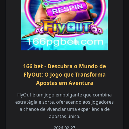
166 bet - Descubra o Mundo de
FlyOut: O Jogo que Transforma
Apostas em Aventura
FlyOut é um jogo empolgante que combina
estratégia e sorte, oferecendo aos jogadores
a chance de vivenciar uma experiência de
apostas única.
2026-02-27