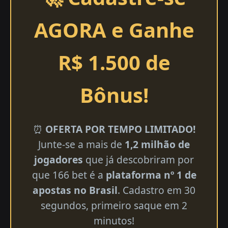
AGORA e Ganhe
R$ 1.500 de
Bônus!
⏰
OFERTA POR TEMPO LIMITADO!
Junte-se a mais de
1,2 milhão de
jogadores
que já descobriram por
que 166 bet é a
plataforma nº 1 de
apostas no Brasil
. Cadastro em 30
segundos, primeiro saque em 2
minutos!