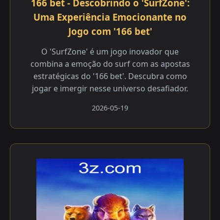
166 bet - Descobrindo o 'SurfZone':
Uma Experiência Emocionante no
Jogo com '166 bet'
O 'SurfZone' é um jogo inovador que
combina a emoção do surf com as apostas
estratégicas do '166 bet'. Descubra como
jogar e imergir nesse universo desafiador.
2026-05-19