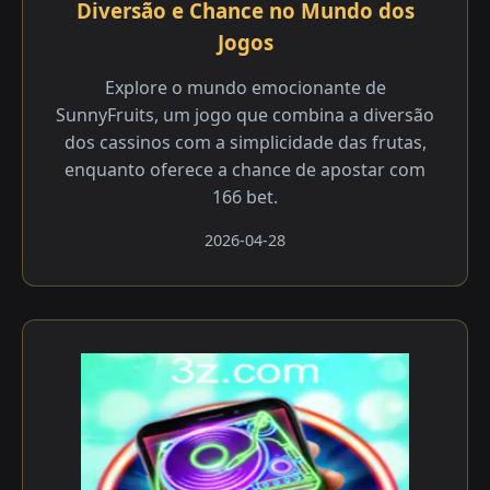
Diversão e Chance no Mundo dos
Jogos
Explore o mundo emocionante de
SunnyFruits, um jogo que combina a diversão
dos cassinos com a simplicidade das frutas,
enquanto oferece a chance de apostar com
166 bet.
2026-04-28