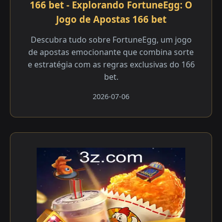
166 bet - Explorando FortuneEgg: O
Jogo de Apostas 166 bet
Descubra tudo sobre FortuneEgg, um jogo
de apostas emocionante que combina sorte
e estratégia com as regras exclusivas do 166
bet.
2026-07-06