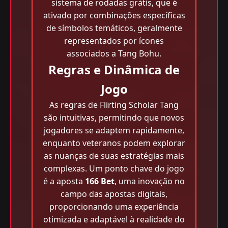
sistema de rodadas grátis, que é
ativado por combinações específicas
de símbolos temáticos, geralmente
representados por ícones
associados a Tang Bohu.
Regras e Dinâmica de
Jogo
As regras de Flirting Scholar Tang
são intuitivas, permitindo que novos
jogadores se adaptem rapidamente,
enquanto veteranos podem explorar
as nuanças de suas estratégias mais
complexas. Um ponto chave do jogo
é a aposta
166 Bet
, uma inovação no
campo das apostas digitais,
proporcionando uma experiência
otimizada e adaptável à realidade do