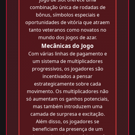
combinação única de rodadas de
bônus, símbolos especiais e
oportunidades de vitória que atraem
tanto veteranos como novatos no
mundo dos jogos de azar.
Mecânicas do Jogo
Com várias linhas de pagamento e
um sistema de multiplicadores
progressivos, os jogadores são
incentivados a pensar
estrategicamente sobre cada
movimento. Os multiplicadores não
só aumentam os ganhos potenciais,
mas também introduzem uma
camada de surpresa e excitação.
Além disso, os jogadores se
beneficiam da presença de um