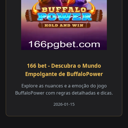
166 bet - Descubra o Mundo
Empolgante de BuffaloPower
Explore as nuances e a emoção do jogo
BuffaloPower com regras detalhadas e dicas.
2026-01-15