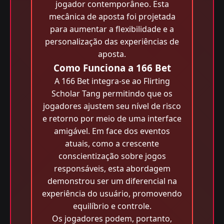
jogador contemporâneo. Esta
mecânica de aposta foi projetada
para aumentar a flexibilidade e a
personalização das experiências de
aposta.
Como Funciona a 166 Bet
A 166 Bet integra-se ao Flirting
Scholar Tang permitindo que os
jogadores ajustem seu nível de risco
e retorno por meio de uma interface
amigável. Em face dos eventos
atuais, como a crescente
conscientização sobre jogos
responsáveis, esta abordagem
demonstrou ser um diferencial na
experiência do usuário, promovendo
equilíbrio e controle.
Os jogadores podem, portanto,