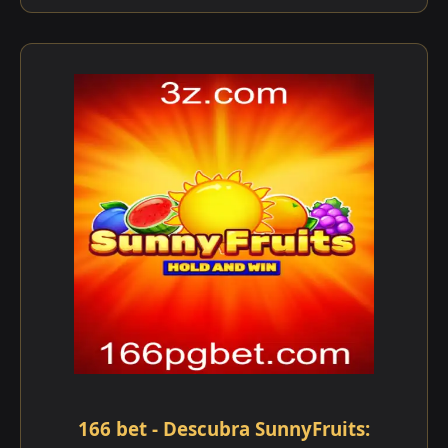
166 bet - Descubra SunnyFruits: