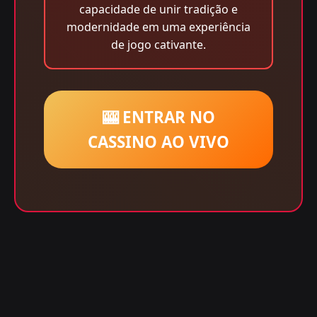
capacidade de unir tradição e
modernidade em uma experiência
de jogo cativante.
🎰 ENTRAR NO
CASSINO AO VIVO