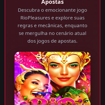
Apostas
Descubra o emocionante jogo
RioPleasures e explore suas
regras e mecânicas, enquanto
se mergulha no cenário atual
dos jogos de apostas.