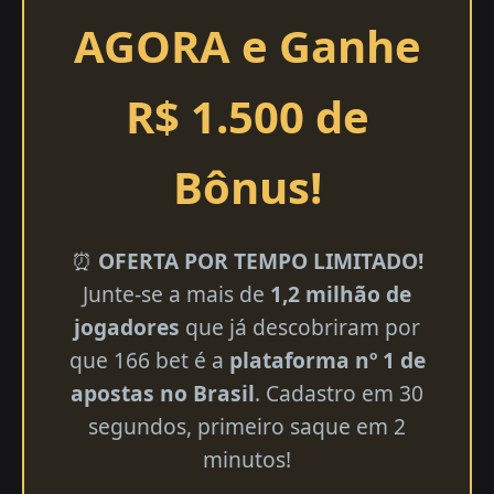
AGORA e Ganhe
R$ 1.500 de
Bônus!
⏰
OFERTA POR TEMPO LIMITADO!
Junte-se a mais de
1,2 milhão de
jogadores
que já descobriram por
que 166 bet é a
plataforma nº 1 de
apostas no Brasil
. Cadastro em 30
segundos, primeiro saque em 2
minutos!