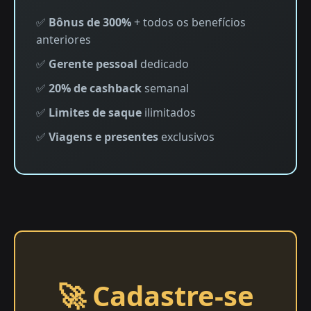
✅
Bônus de 300%
+ todos os benefícios
anteriores
✅
Gerente pessoal
dedicado
✅
20% de cashback
semanal
✅
Limites de saque
ilimitados
✅
Viagens e presentes
exclusivos
🚀 Cadastre-se